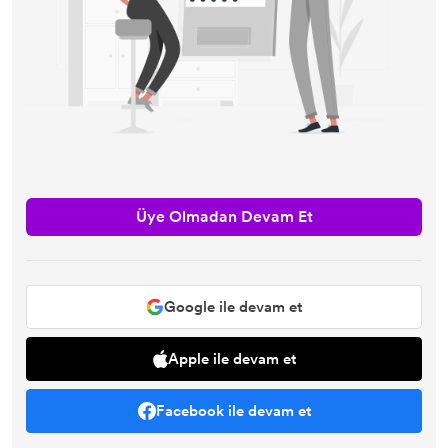
Üye Olmadan Devam Et
Google ile devam et
Apple ile devam et
Facebook ile devam et