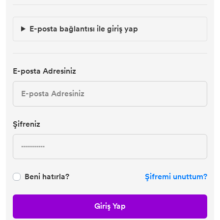
E-posta bağlantısı ile giriş yap
E-posta Adresiniz
Şifreniz
Beni hatırla?
Şifremi unuttum?
Giriş Yap