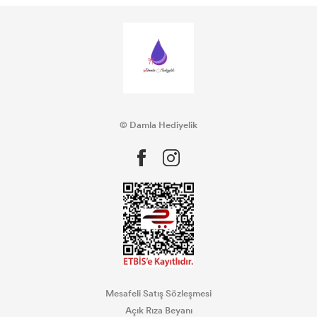
© Damla Hediyelik
Mesafeli Satış Sözleşmesi
Açık Rıza Beyanı